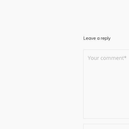
Leave a reply