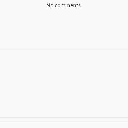
No comments.